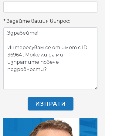
Задайте вашия въпрос:
ИЗПРАТИ