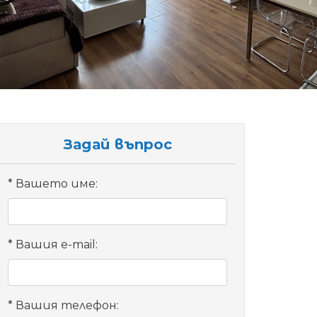
Задай въпрос
Вашето име:
Вашия e-mail:
Вашия телефон: