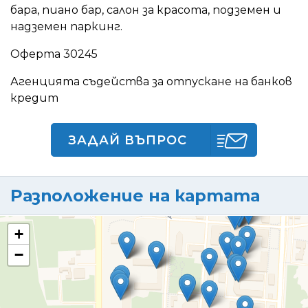
бара, пиано бар, салон за красота, подземен и
надземен паркинг.
Оферта 30245
Агенцията съдейства за отпускане на банков
кредит
ЗАДАЙ ВЪПРОС
Разположение на картата
+
−