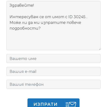
ИЗПРАТИ