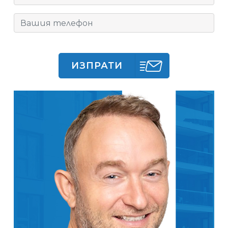
ИЗПРАТИ