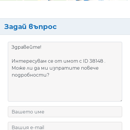
Задай въпрос