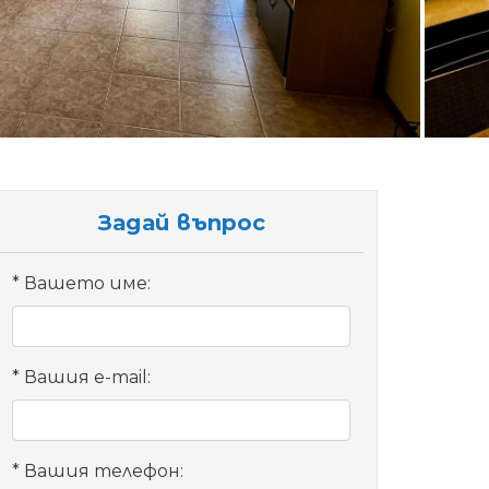
Задай въпрос
Вашето име:
Вашия e-mail:
Вашия телефон: