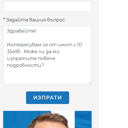
Задайте вашия въпрос:
ИЗПРАТИ