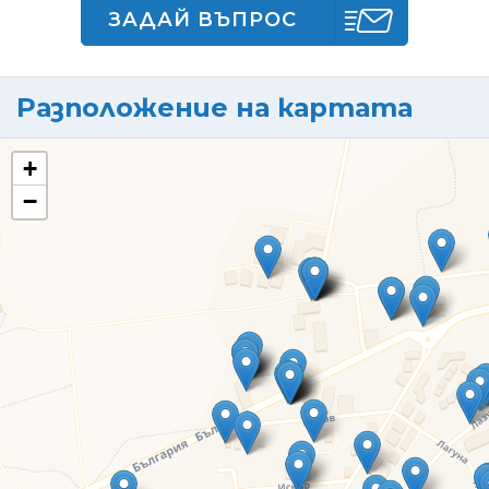
ЗАДАЙ ВЪПРОС
Разположение на картата
+
−