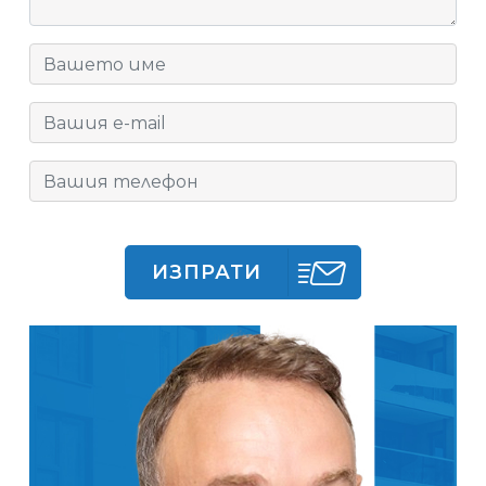
ИЗПРАТИ