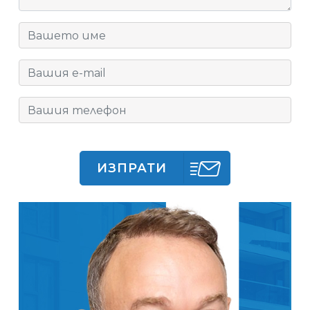
ИЗПРАТИ