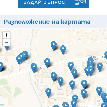
ЗАДАЙ ВЪПРОС
Разположение на картата
+
−