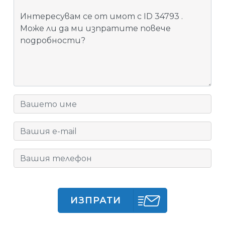
ИЗПРАТИ