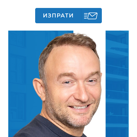
ИЗПРАТИ