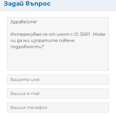
Задай въпрос