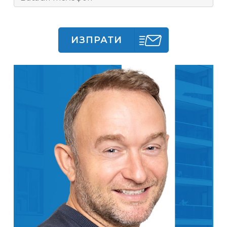
ИЗПРАТИ