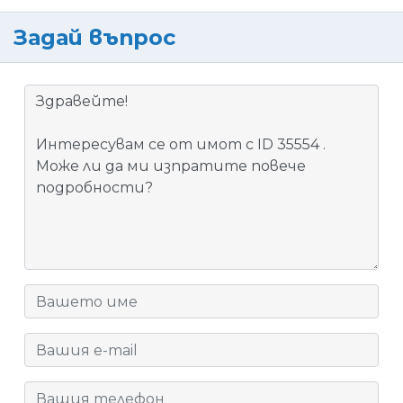
Задай въпрос