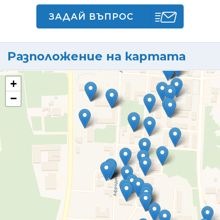
ЗАДАЙ ВЪПРОС
Разположение на картата
+
−