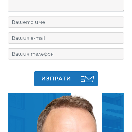
ИЗПРАТИ