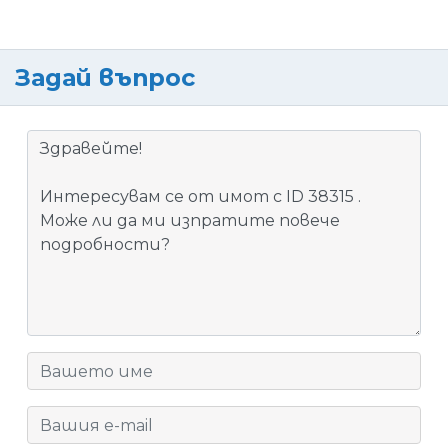
Задай въпрос