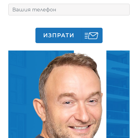
ИЗПРАТИ