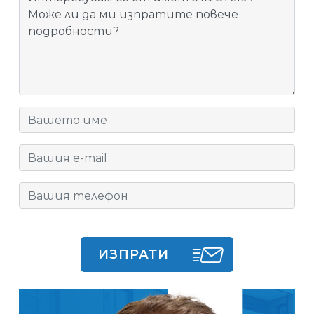
ИЗПРАТИ