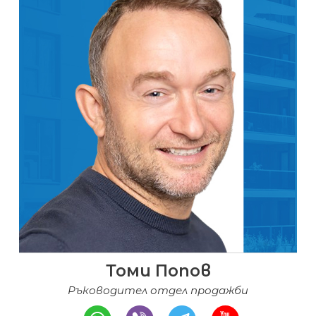
Томи Попов
Ръководител отдел продажби