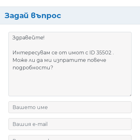
Задай въпрос