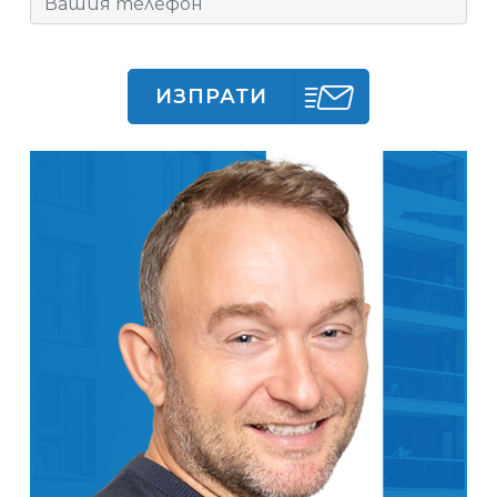
ИЗПРАТИ