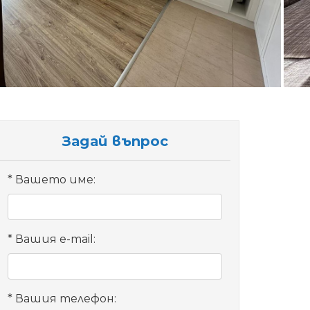
Задай въпрос
Вашето име:
Вашия e-mail:
Вашия телефон: