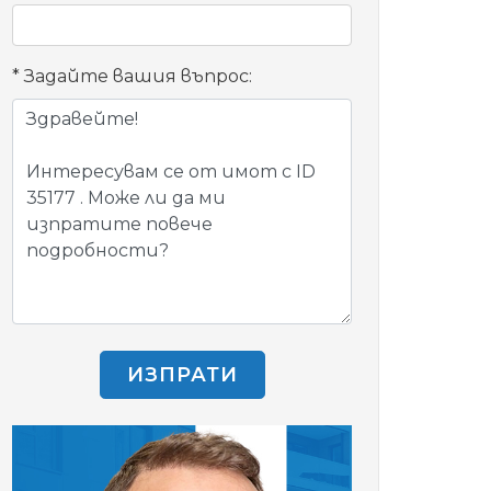
Задайте вашия въпрос:
ИЗПРАТИ